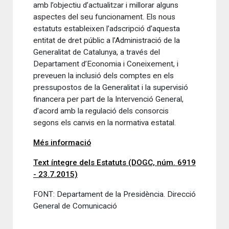
amb l’objectiu d’actualitzar i millorar alguns
aspectes del seu funcionament. Els nous
estatuts estableixen l’adscripció d’aquesta
entitat de dret públic a l’Administració de la
Generalitat de Catalunya, a través del
Departament d’Economia i Coneixement, i
preveuen la inclusió dels comptes en els
pressupostos de la Generalitat i la supervisió
financera per part de la Intervenció General,
d’acord amb la regulació dels consorcis
segons els canvis en la normativa estatal.
Més informació
Text íntegre dels Estatuts (DOGC, núm. 6919
- 23.7.2015)
FONT: Departament de la Presidència. Direcció
General de Comunicació