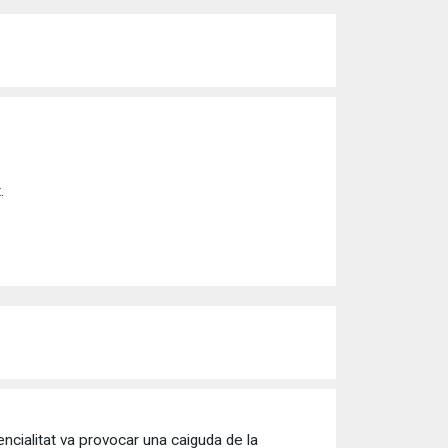
.
sencialitat va provocar una caiguda de la