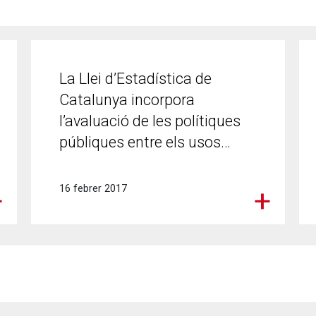
La Llei d’Estadística de
Catalunya incorpora
l’avaluació de les polítiques
públiques entre els usos…
16 febrer 2017