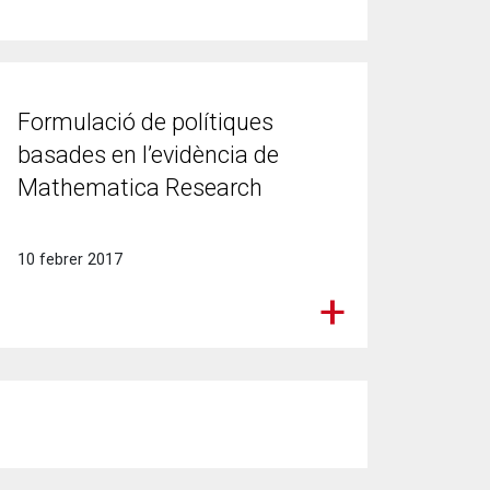
Formulació de polítiques
basades en l’evidència de
Mathematica Research
10 febrer 2017