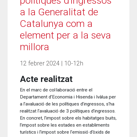
polítiques d’ingressos
a la Generalitat de
Catalunya com a
element per a la seva
millora
12 febrer 2024 | 10-12h
Acte realitzat
En el marc de col·laboració entre el
Departament d’Economia i Hisenda i Ivàlua per
a l’avaluació de les polítiques d’ingressos, s’ha
realitzat l’avaluació de 3 polítiques d’ingressos.
En concret, l’impost sobre els habitatges buits,
l’impost sobre les estades en establiments
turístics i l’impost sobre l’emissió d’òxids de