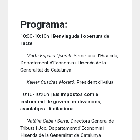
Programa:
10:00-10:10h |
Benvinguda i obertura de
l’acte
Marta Espasa Queralt
, Secretària d'Hisenda,
Departament d'Economia i Hisenda de la
Generalitat de Catalunya
Xavier Cuadras Morató
, President d’Ivàlua
10:10-10:20h |
Els impostos com a
instrument de govern: motivacions,
avantatges i limitacions
Natàlia Caba i Serra
, Directora General de
Tributs i Joc, Departament d'Economia i
Hisenda de la Generalitat de Catalunya