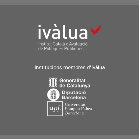
Institucions membres d'Ivàlua