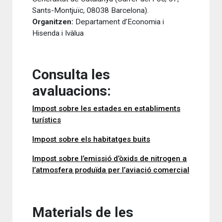
Sants-Montjuïc, 08038 Barcelona).
Organitzen:
Departament d’Economia i
Hisenda i Ivàlua
Consulta les
avaluacions:
Impost sobre les estades en establiments
turístics
Impost sobre els habitatges buits
Impost sobre l’emissió d’òxids de nitrogen a
l’atmosfera produïda per l’aviació comercial
Materials de les