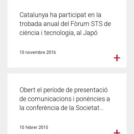
Catalunya ha participat en la
trobada anual del Fòrum STS de
ciència i tecnologia, al Japó
10 novembre 2016
Obert el període de presentació
de comunicacions i ponències a
la conferència de la Societat…
10 febrer 2015