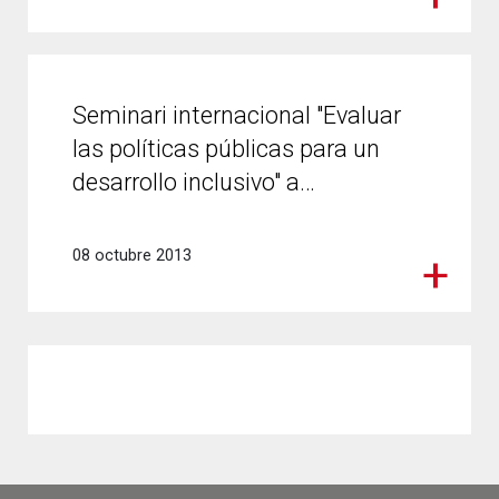
Seminari internacional "Evaluar
las políticas públicas para un
desarrollo inclusivo" a…
08 octubre 2013