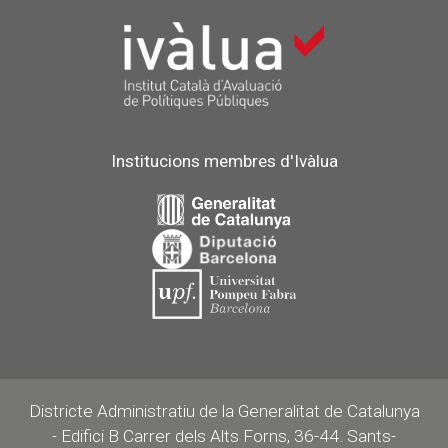
Institucions membres d'Ivàlua
Districte Administratiu de la Generalitat de Catalunya
- Edifici B Carrer dels Alts Forns, 36-44. Sants-