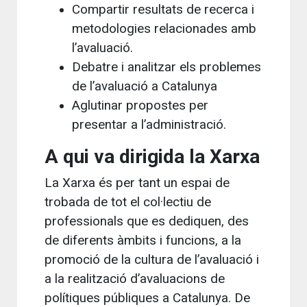
Compartir resultats de recerca i
metodologies relacionades amb
l’avaluació.
Debatre i analitzar els problemes
de l’avaluació a Catalunya
Aglutinar propostes per
presentar a l’administració.
A qui va dirigida la Xarxa
La Xarxa és per tant un espai de
trobada de tot el col·lectiu de
professionals que es dediquen, des
de diferents àmbits i funcions, a la
promoció de la cultura de l’avaluació i
a la realització d’avaluacions de
polítiques públiques a Catalunya. De