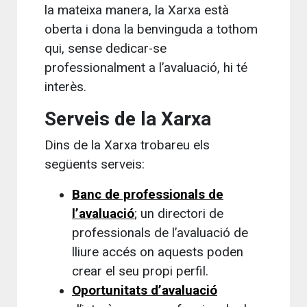
la mateixa manera, la Xarxa està
oberta i dona la benvinguda a tothom
qui, sense dedicar-se
professionalment a l’avaluació, hi té
interès.
Serveis de la Xarxa
Dins de la Xarxa trobareu els
següents serveis:
Banc de professionals de
l’avaluació
; un directori de
professionals de l’avaluació de
lliure accés on aquests poden
crear el seu propi perfil.
Oportunitats d’avaluació