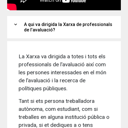
expand_more
A qui va dirigida la Xarxa de professionals
de l’avaluació?
La Xarxa va dirigida a totes i tots els
professionals de l’avaluació així com
les persones interessades en el món
de l’avaluació i la recerca de
polítiques públiques.
Tant si ets persona treballadora
autònoma, com estudiant, com si
treballes en alguna institució pública o
privada, si et dediques a o tens