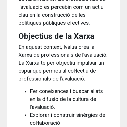
l’avaluació es percebin com un actiu
clau en la construcció de les
polítiques públiques efectives.
Objectius de la Xarxa
En aquest context, Ivàlua crea la
Xarxa de professionals de l’avaluació.
La Xarxa té per objectiu impulsar un
espai que permeti al col·lectiu de
professionals de l’avaluació:
Fer coneixences i buscar aliats
en la difusió de la cultura de
l’avaluació.
Explorar i construir sinèrgies de
col·laboració