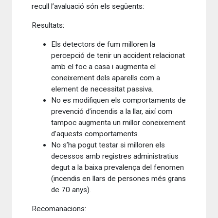
recull l’avaluació són els següents:
Resultats:
Els detectors de fum milloren la
percepció de tenir un accident relacionat
amb el foc a casa i augmenta el
coneixement dels aparells com a
element de necessitat passiva.
No es modifiquen els comportaments de
prevenció d’incendis a la llar, així com
tampoc augmenta un millor coneixement
d’aquests comportaments.
No s’ha pogut testar si milloren els
decessos amb registres administratius
degut a la baixa prevalença del fenomen
(incendis en llars de persones més grans
de 70 anys).
Recomanacions: