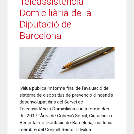
Teleassistència
Domiciliària de la
Diputació de
Barcelona
Ivàlua publica l’informe final de l’avaluació del
sistema de dispositius de prevenció d’incendis
desenvolupat dins del Servei de
Teleassistència Domiciliària duu a terme des
del 2017 l’Àrea de Cohesió Social, Ciutadania i
Benestar de Diputació de Barcelona, institució
membre del Consell Rector d’Ivàlua.