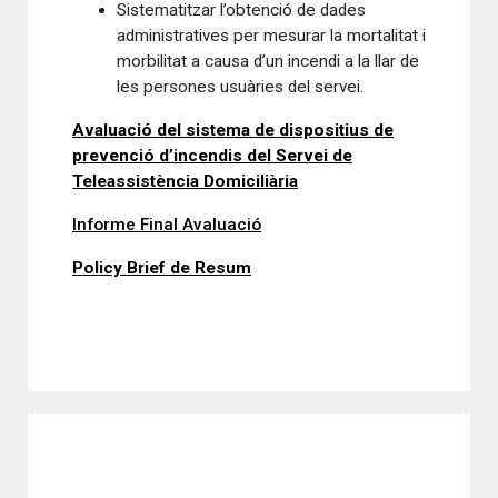
Sistematitzar l’obtenció de dades
administratives per mesurar la mortalitat i
morbilitat a causa d’un incendi a la llar de
les persones usuàries del servei.
Avaluació del sistema de dispositius de
prevenció d’incendis del Servei de
Teleassistència Domiciliària
Informe Final Avaluació
Policy Brief de Resum