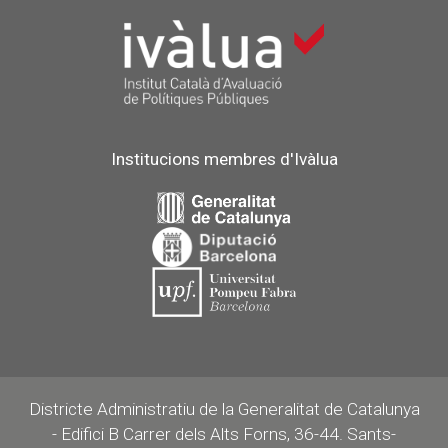
Institucions membres d'Ivàlua
Districte Administratiu de la Generalitat de Catalunya
- Edifici B Carrer dels Alts Forns, 36-44. Sants-