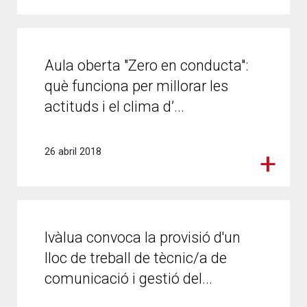
Aula oberta "Zero en conducta":
què funciona per millorar les
actituds i el clima d’...
26 abril 2018
Ivàlua convoca la provisió d'un
lloc de treball de tècnic/a de
comunicació i gestió del...