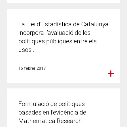
La Llei d’Estadística de Catalunya
incorpora l’avaluació de les
polítiques públiques entre els
usos...
16 febrer 2017
Formulació de polítiques
basades en l’evidència de
Mathematica Research