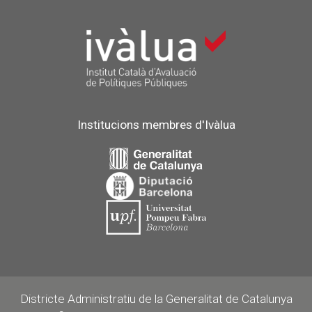
Institucions membres d'Ivàlua
Districte Administratiu de la Generalitat de Catalunya