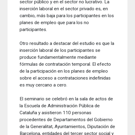
sector público y en el sector no lucrativo. La
inserción laboral en el sector privado es, en
cambio, más baja para los participantes en los
planes de empleo que para los no
participantes.
Otro resultado a destacar del estudio es que la
inserción laboral de los participantes se
produce fundamentalmente mediante
fórmulas de contratación temporal. El efecto
de la participación en los planes de empleo
sobre el acceso a contrataciones indefinidas
es muy cercano a cero.
El seminario se celebró en la sala de actos de
la Escuela de Administración Pública de
Cataluña y asistieron 110 personas
procedentes de Departamentos del Gobierno
de la Generalitat, Ayuntamientos, Diputación de
Barcelona, entidades del tercer sector social y