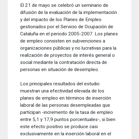
El 21 de mayo se celebró un seminario de
difusión de la evaluación de la implementación
y del impacto de los Planes de Empleo
gestionados por el Servicio de Ocupación de
Cataluña en el periodo 2005-2007. Los planes
de empleo consisten en subvenciones a
organizaciones públicas y no lucrativas para la
realización de proyectos de interés general o
social mediante la contratación directa de
personas en situación de desempleo.
Los principales resultados del estudio
muestran una efectividad elevada de los
planes de empleo en términos de inserción
laboral de las personas desempleadas que
participan -incremento de la tasa de empleo
entre 5,1 y 17,9 puntos porcentuales-, si bien
este efecto positivo se produce casi
exclusivamente en la inserción laboral en el