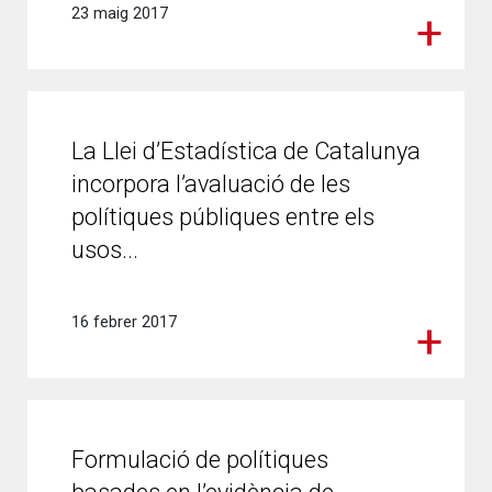
23 maig 2017
La Llei d’Estadística de Catalunya
incorpora l’avaluació de les
polítiques públiques entre els
usos...
16 febrer 2017
Formulació de polítiques