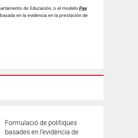
partamento de Educación, o el modelo
Pay
 basada en la evidencia en la prestación de
Formulació de polítiques
basades en l’evidència de