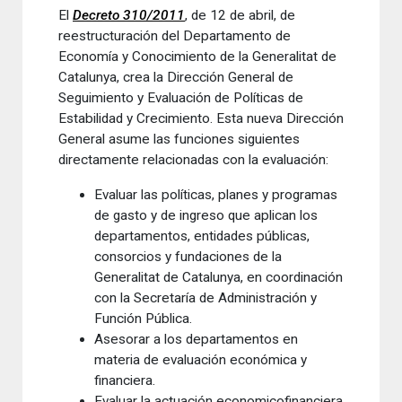
El
Decreto 310/2011
, de 12 de abril, de
reestructuración del Departamento de
Economía y Conocimiento de la Generalitat de
Catalunya, crea la Dirección General de
Seguimiento y Evaluación de Políticas de
Estabilidad y Crecimiento. Esta nueva Dirección
General asume las funciones siguientes
directamente relacionadas con la evaluación:
Evaluar las políticas, planes y programas
de gasto y de ingreso que aplican los
departamentos, entidades públicas,
consorcios y fundaciones de la
Generalitat de Catalunya, en coordinación
con la Secretaría de Administración y
Función Pública.
Asesorar a los departamentos en
materia de evaluación económica y
financiera.
Evaluar la actuación economicofinanciera