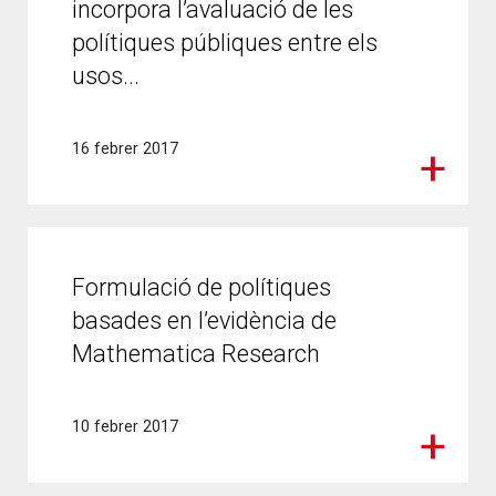
incorpora l’avaluació de les
polítiques públiques entre els
usos...
16 febrer 2017
Formulació de polítiques
basades en l’evidència de
Mathematica Research
10 febrer 2017