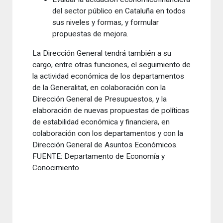
del sector público en Cataluña en todos
sus niveles y formas, y formular
propuestas de mejora.
La Dirección General tendrá también a su
cargo, entre otras funciones, el seguimiento de
la actividad económica de los departamentos
de la Generalitat, en colaboración con la
Dirección General de Presupuestos, y la
elaboración de nuevas propuestas de políticas
de estabilidad económica y financiera, en
colaboración con los departamentos y con la
Dirección General de Asuntos Económicos.
FUENTE: Departamento de Economía y
Conocimiento