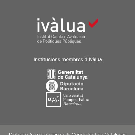
Institucions membres d'Ivàlua
Districte Administratiu de la Generalitat de Catalunya