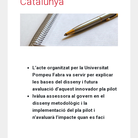
Catalunya
L’acte organitzat per la Universitat
Pompeu Fabra va servir per explicar
les bases del disseny i futura
avaluació d’aquest innovador pla pilot
Ivàlua assessora al govern en el
disseny metodològic i la
implementació del pla pilot i
n’avaluarà l’impacte quan es faci