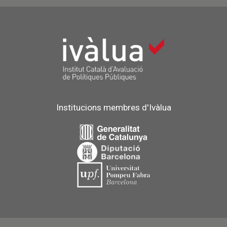
Institucions membres d'Ivàlua