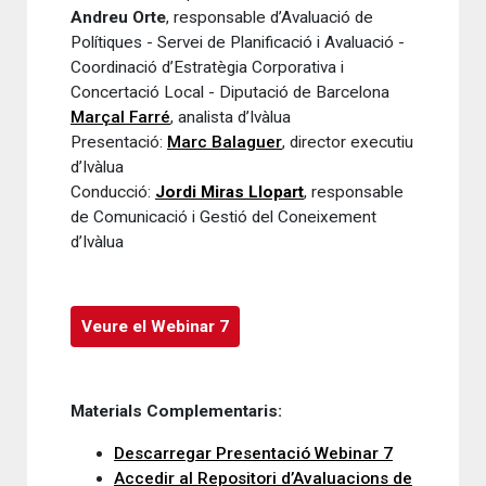
Andreu Orte
, responsable d’Avaluació de
Polítiques - Servei de Planificació i Avaluació -
Coordinació d’Estratègia Corporativa i
Concertació Local - Diputació de Barcelona
Marçal Farré
, analista d’Ivàlua
Presentació:
Marc Balaguer
, director executiu
d’Ivàlua
Conducció:
Jordi Miras Llopart
, responsable
de Comunicació i Gestió del Coneixement
d’Ivàlua
Veure el Webinar 7
Materials Complementaris:
Descarregar Presentació Webinar 7
Accedir al Repositori d’Avaluacions de