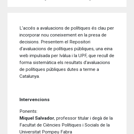
L’accés a avaluacions de polítiques és clau per
incorporar nou coneixement en la presa de
decisions. Presentem el Repositori
d’avaluacions de polítiques públiques, una eina
web impulsada per Ivàlua i la UPF, que recull de
forma sistemàtica els resultats d’avaluacions
de polítiques públiques dutes a terme a
Catalunya.
Intervencions
Ponents:
Miquel Salvador
, professor titular i degà de la
Facultat de Ciències Polítiques i Socials de la
Universitat Pompeu Fabra