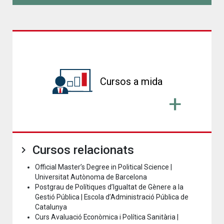
Cursos a mida
Cursos relacionats
Official Master’s Degree in Political Science |
Universitat Autònoma de Barcelona
Postgrau de Polítiques d’Igualtat de Gènere a la
Gestió Pública | Escola d’Administració Pública de
Catalunya
Curs Avaluació Econòmica i Política Sanitària |