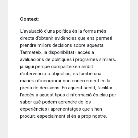
Context:
L’avaluació d’una política és la forma més
directa d’obtenir evidències que ens permeti
prendre millors decisions sobre aquesta.
Tanmateix, la disponibilitat i accés a
avaluacions de polítiques i programes similars,
ja sigui perquè comparteixen àmbit
d’intervenció o objectius, és també una
manera d'incorporar nou coneixement en la
presa de decisions. En aquest sentit, facilitar
l’accés a aquest tipus d’informació és clau per
saber què podem aprendre de les
experiències i aprenentatges que s’han
produït, especialment si és a prop nostre.