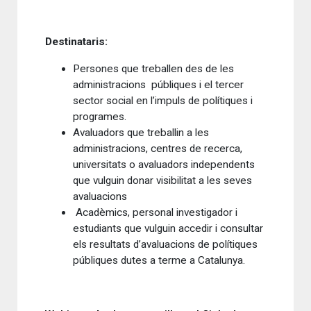
Destinataris:
Persones que treballen des de les
administracions públiques i el tercer
sector social en l’impuls de polítiques i
programes.
Avaluadors que treballin a les
administracions, centres de recerca,
universitats o avaluadors independents
que vulguin donar visibilitat a les seves
avaluacions
Acadèmics, personal investigador i
estudiants que vulguin accedir i consultar
els resultats d’avaluacions de polítiques
públiques dutes a terme a Catalunya.