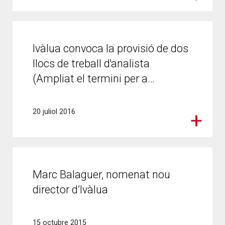
Ivàlua convoca la provisió de dos
llocs de treball d'analista
(Ampliat el termini per a…
20 juliol 2016
Marc Balaguer, nomenat nou
director d’Ivàlua
15 octubre 2015