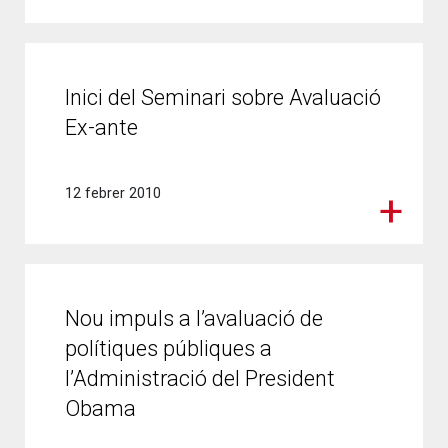
Inici del Seminari sobre Avaluació
Ex-ante
12 febrer 2010
Nou impuls a l’avaluació de
polítiques públiques a
l’Administració del President
Obama