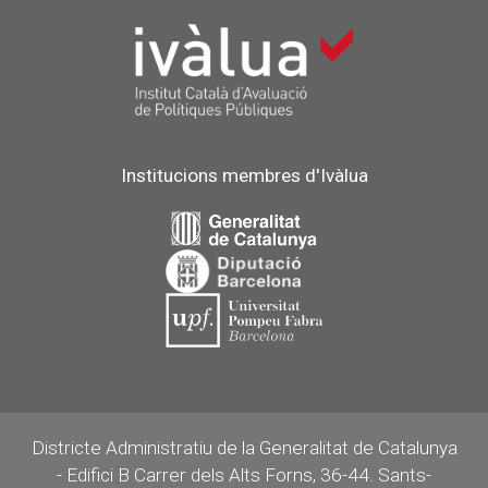
Institucions membres d'Ivàlua
Districte Administratiu de la Generalitat de Catalunya
- Edifici B Carrer dels Alts Forns, 36-44. Sants-