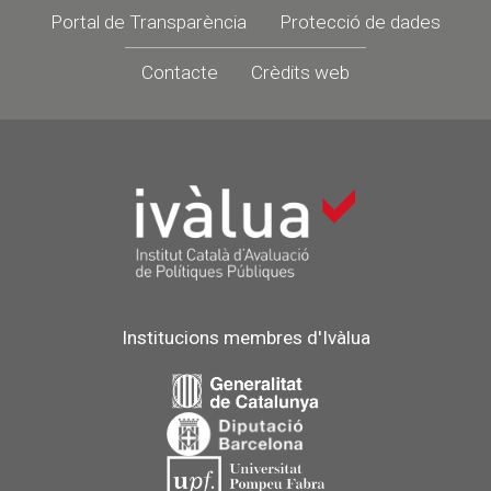
Portal de Transparència
Protecció de dades
Contacte
Crèdits web
Institucions membres d'Ivàlua