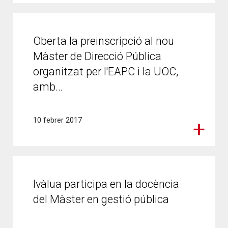
Oberta la preinscripció al nou
Màster de Direcció Pública
organitzat per l'EAPC i la UOC,
amb…
10 febrer 2017
Ivàlua participa en la docència
del Màster en gestió pública