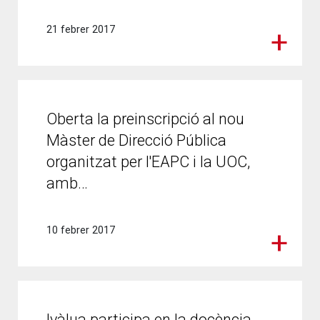
21 febrer 2017
Oberta la preinscripció al nou
Màster de Direcció Pública
organitzat per l'EAPC i la UOC,
amb…
10 febrer 2017
Ivàlua participa en la docència