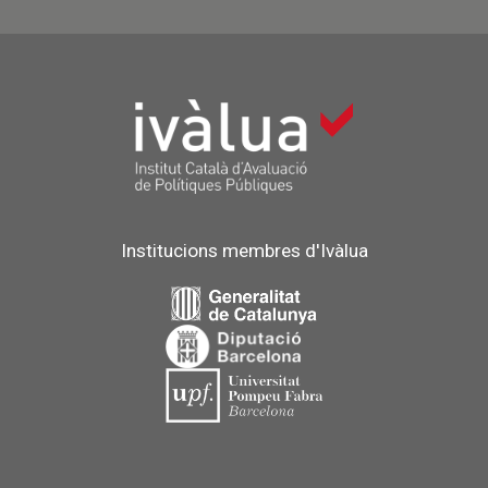
Institucions membres d'Ivàlua