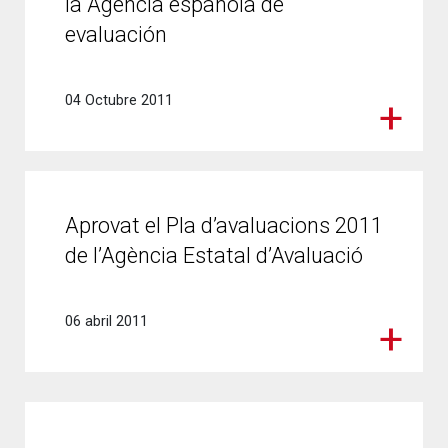
la Agencia española de
evaluación
04 Octubre 2011
Aprovat el Pla d’avaluacions 2011
de l’Agència Estatal d’Avaluació
06 abril 2011