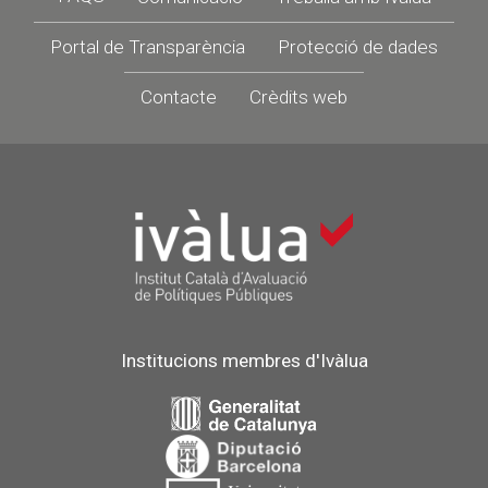
Portal de Transparència
Protecció de dades
Contacte
Crèdits web
Institucions membres d'Ivàlua