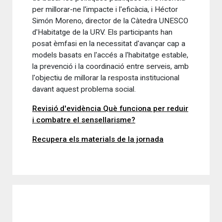
per millorar-ne l'impacte i l'eficàcia, i Héctor
Simón Moreno, director de la Càtedra UNESCO
d'Habitatge de la URV. Els participants han
posat èmfasi en la necessitat d'avançar cap a
models basats en l'accés a l'habitatge estable,
la prevenció i la coordinació entre serveis, amb
l'objectiu de millorar la resposta institucional
davant aquest problema social.
Revisió d'evidència Què funciona per reduir
i combatre el sensellarisme?
Recupera els materials de la jornada