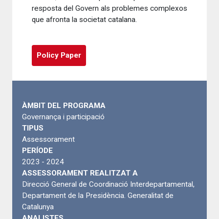
resposta del Govern als problemes complexos
que afronta la societat catalana.
Policy Paper
ÀMBIT DEL PROGRAMA
Governança i participació
TIPUS
Assessorament
PERÍODE
2023 - 2024
ASSESSORAMENT REALITZAT A
Direcció General de Coordinació Interdepartamental,
Departament de la Presidència. Generalitat de
Catalunya
ANALISTES