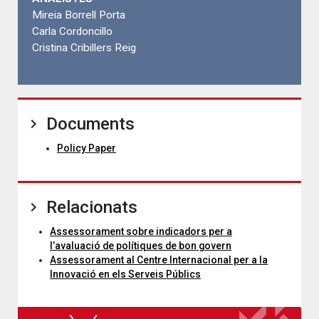
Mireia Borrell Porta
Carla Cordoncillo
Cristina Cribillers Reig
Documents
Policy Paper
Relacionats
Assessorament sobre indicadors per a
l’avaluació de polítiques de bon govern
Assessorament al Centre Internacional per a la
Innovació en els Serveis Públics