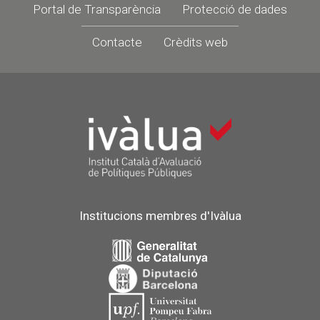
Portal de Transparència
Protecció de dades
Contacte
Crèdits web
Institucions membres d'Ivàlua