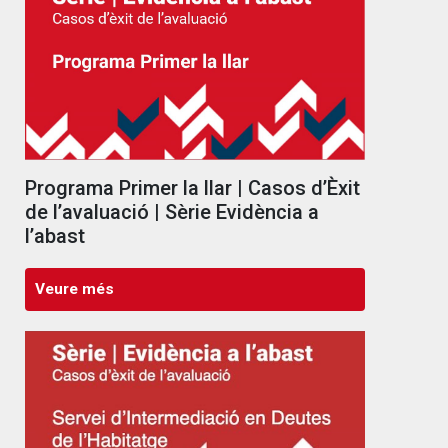
Programa Primer la llar | Casos d’Èxit
de l’avaluació | Sèrie Evidència a
l’abast
Veure més