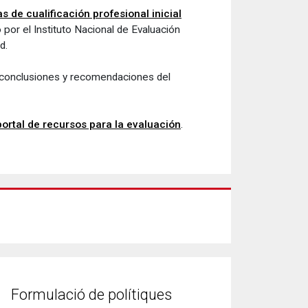
 de cualificación profesional inicial
 por el Instituto Nacional de Evaluación
d.
es conclusiones y recomendaciones del
portal de recursos para la evaluación
.
Formulació de polítiques