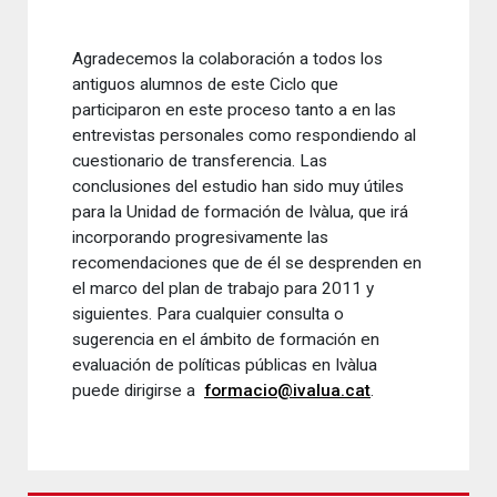
Agradecemos la colaboración a todos los
antiguos alumnos de este Ciclo que
participaron en este proceso tanto a en las
entrevistas personales como respondiendo al
cuestionario de transferencia. Las
conclusiones del estudio han sido muy útiles
para la Unidad de formación de Ivàlua, que irá
incorporando progresivamente las
recomendaciones que de él se desprenden en
el marco del plan de trabajo para 2011 y
siguientes. Para cualquier consulta o
sugerencia en el ámbito de formación en
evaluación de políticas públicas en Ivàlua
puede dirigirse a
formacio@ivalua.cat
.