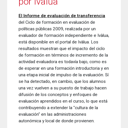
por Ivàlua
El Informe de evaluación de transferencia
del Ciclo de formación en evaluación de
políticas públicas 2009, realizada por un
evaluador de formación independiente e Ivàlua,
está disponible en el portal de Ivàlua. Los
resultados muestran que el impacto del ciclo
de formación en términos de incremento de la
actividad evaluadora es todavía bajo, como es
de esperar en una formación introductoria y en
una etapa inicial de impulso de la evaluación. Sí
se ha detectado, en cambio, que los alumnos
una vez vuelven a su puesto de trabajo hacen
difusión de los conceptos y enfoques de
evaluación aprendidos en el curso, lo que está
contribuyendo a extender la "cultura de la
evaluación" en las administraciones
autonómica y local de donde provienen.