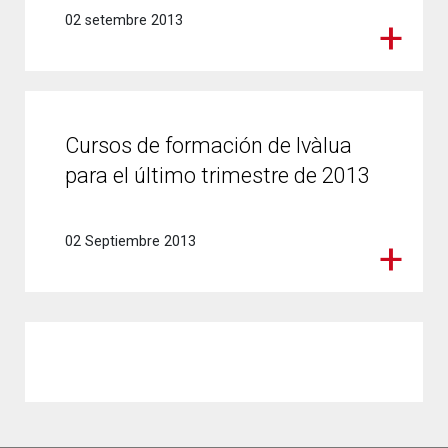
02 setembre 2013
Cursos de formación de Ivàlua
para el último trimestre de 2013
02 Septiembre 2013