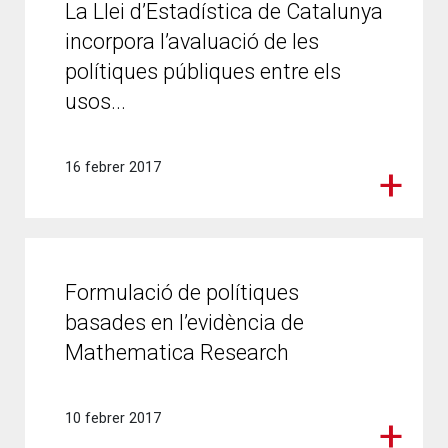
La Llei d’Estadística de Catalunya
incorpora l’avaluació de les
polítiques públiques entre els
usos...
16 febrer 2017
Formulació de polítiques
basades en l’evidència de
Mathematica Research
10 febrer 2017