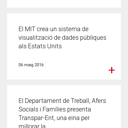
El MIT crea un sistema de
visualització de dades públiques
als Estats Units
06 maig 2016
El Departament de Treball, Afers
Socials i Famílies presenta
Transpar-Ent, una eina per
millorar la...