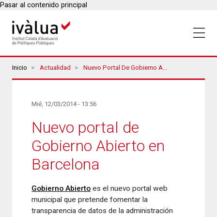
Pasar al contenido principal
Breadcrumbs
Inicio
Actualidad
Nuevo Portal De Gobierno Abierto En Barcelona
Mié, 12/03/2014 - 13:56
Nuevo portal de
Gobierno Abierto en
Barcelona
Gobierno Abierto
es el nuevo portal web
municipal que pretende fomentar la
transparencia de datos de la administración