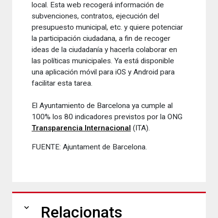
local.
Esta web recogerá información de
subvenciones, contratos, ejecución del
presupuesto municipal, etc.
y quiere potenciar
la participación ciudadana, a fin de recoger
ideas de la ciudadanía y hacerla colaborar en
las políticas municipales.
Ya está disponible
una aplicación móvil para iOS y Android para
facilitar esta tarea.
El Ayuntamiento de Barcelona ya cumple al
100% los 80 indicadores previstos por la ONG
Transparencia Internacional
(ITA).
FUENTE: Ajuntament de Barcelona.
expand_more
Relacionats