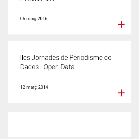
06 maig 2016
IIes Jornades de Periodisme de
Dades i Open Data
12 març 2014