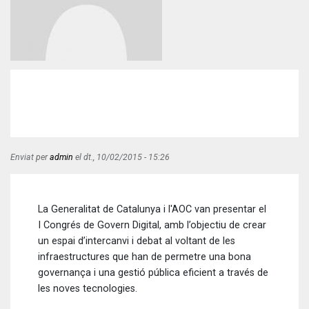
Enviat per
admin
el
dt., 10/02/2015 - 15:26
La Generalitat de Catalunya i l'AOC van presentar el
I Congrés de Govern Digital, amb l’objectiu de crear
un espai d’intercanvi i debat al voltant de les
infraestructures que han de permetre una bona
governança i una gestió pública eficient a través de
les noves tecnologies.