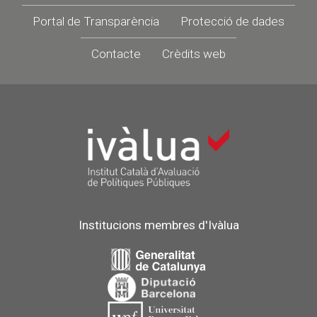
Portal de Transparència
Protecció de dades
Contacte
Crèdits web
Institucions membres d'Ivàlua