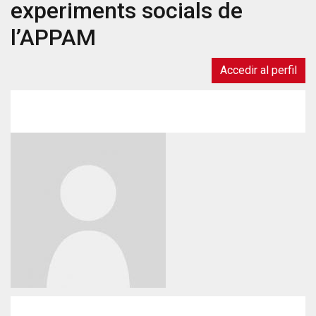
experiments socials de
l’APPAM
Accedir al perfil