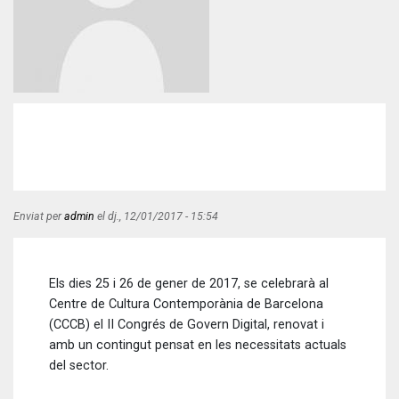
Enviat per
admin
el
dj., 12/01/2017 - 15:54
Els dies 25 i 26 de gener de 2017, se celebrarà al
Centre de Cultura Contemporània de Barcelona
(CCCB) el II Congrés de Govern Digital, renovat i
amb un contingut pensat en les necessitats actuals
del sector.