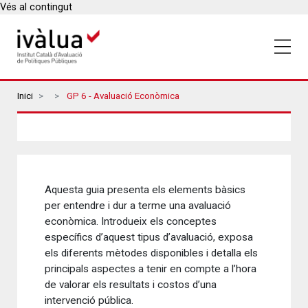
Vés al contingut
Breadcrumbs
Inici
GP 6 - Avaluació Econòmica
Aquesta guia presenta els elements bàsics
per entendre i dur a terme una avaluació
econòmica. Introdueix els conceptes
específics d’aquest tipus d’avaluació, exposa
els diferents mètodes disponibles i detalla els
principals aspectes a tenir en compte a l’hora
de valorar els resultats i costos d’una
intervenció pública.