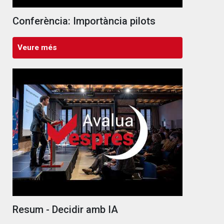
Conferència: Importància pilots
Veure més
Resum - Decidir amb IA