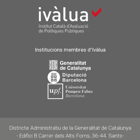
Institucions membres d'Ivàlua
Districte Administratiu de la Generalitat de Catalunya
- Edifici B Carrer dels Alts Forns, 36-44. Sants-