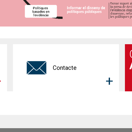
Contacte