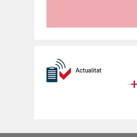
Actualitat