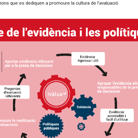
ions que es dediquen a promoure la cultura de l’avaluació