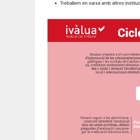
Treballem en xarxa amb altres instituc