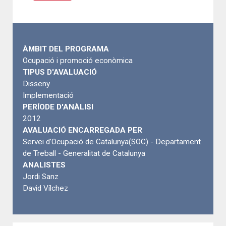
ÀMBIT DEL PROGRAMA
Ocupació i promoció econòmica
TIPUS D'AVALUACIÓ
Disseny
Implementació
PERÍODE D'ANÀLISI
2012
AVALUACIÓ ENCARREGADA PER
Servei d’Ocupació de Catalunya(SOC) - Departament
de Treball - Generalitat de Catalunya
ANALISTES
Jordi Sanz
David Vílchez