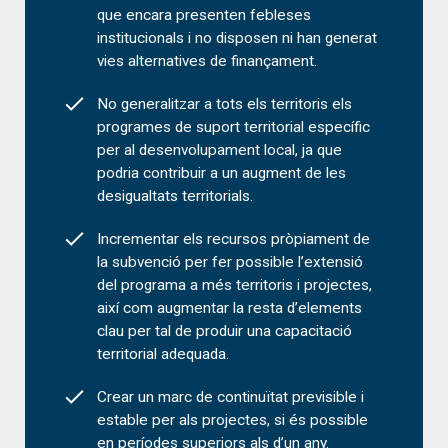
que encara presenten febleses
institucionals i no disposen ni han generat
vies alternatives de finançament.
No generalitzar a tots els territoris els
programes de suport territorial específic
per al desenvolupament local, ja que
podria contribuir a un augment de les
desigualtats territorials.
Incrementar els recursos pròpiament de
la subvenció per fer possible l’extensió
del programa a més territoris i projectes,
així com augmentar la resta d’elements
clau per tal de produir una capacitació
territorial adequada.
Crear un marc de continuïtat previsible i
estable per als projectes, si és possible
en períodes superiors als d’un any.