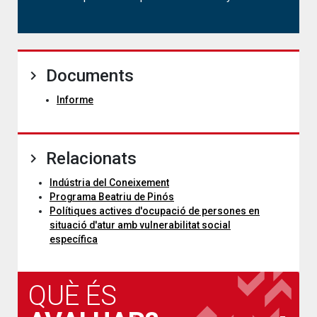
Documents
Informe
Relacionats
Indústria del Coneixement
Programa Beatriu de Pinós
Polítiques actives d'ocupació de persones en
situació d'atur amb vulnerabilitat social
específica
QUÈ ÉS