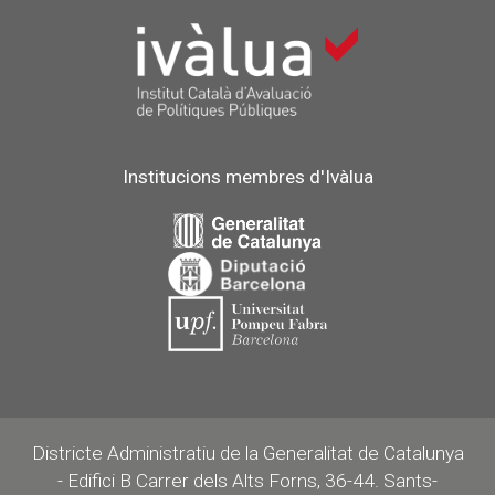
Institucions membres d'Ivàlua
Districte Administratiu de la Generalitat de Catalunya
- Edifici B Carrer dels Alts Forns, 36-44. Sants-