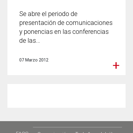
Se abre el periodo de
presentación de comunicaciones
y ponencias en las conferencias
de las…
07 Marzo 2012
Footer