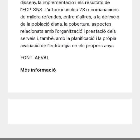
disseny, la implementació i els resultats de
l’ECP-SNS. L’informe inclou 23 recomanacions
de millora referides, entre d’altres, a la definició
de la població diana, la cobertura, aspectes
relacionats amb l’organització i prestació dels
serveis i, també, amb la planificació i la pròpia
avaluació de l’estratègia en els propers anys.
FONT: AEVAL
Més informació