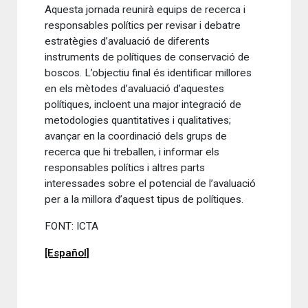
Aquesta jornada reunirà equips de recerca i
responsables polítics per revisar i debatre
estratègies d’avaluació de diferents
instruments de polítiques de conservació de
boscos. L’objectiu final és identificar millores
en els mètodes d’avaluació d’aquestes
polítiques, incloent una major integració de
metodologies quantitatives i qualitatives;
avançar en la coordinació dels grups de
recerca que hi treballen, i informar els
responsables polítics i altres parts
interessades sobre el potencial de l’avaluació
per a la millora d’aquest tipus de polítiques.
FONT: ICTA
[Español]