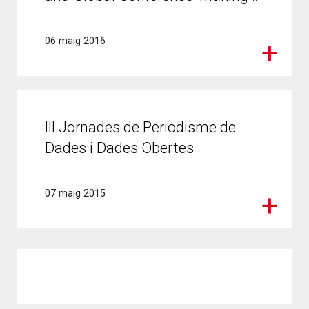
06 maig 2016
III Jornades de Periodisme de
Dades i Dades Obertes
07 maig 2015