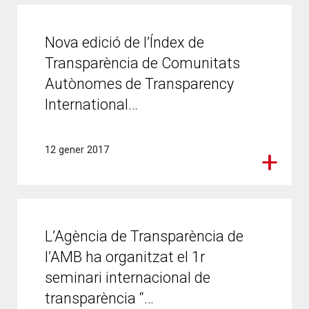
Nova edició de l’Índex de
Transparència de Comunitats
Autònomes de Transparency
International…
12 gener 2017
L’Agència de Transparència de
l’AMB ha organitzat el 1r
seminari internacional de
transparència “…