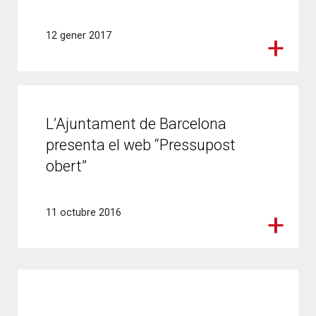
12 gener 2017
L’Ajuntament de Barcelona
presenta el web “Pressupost
obert”
11 octubre 2016