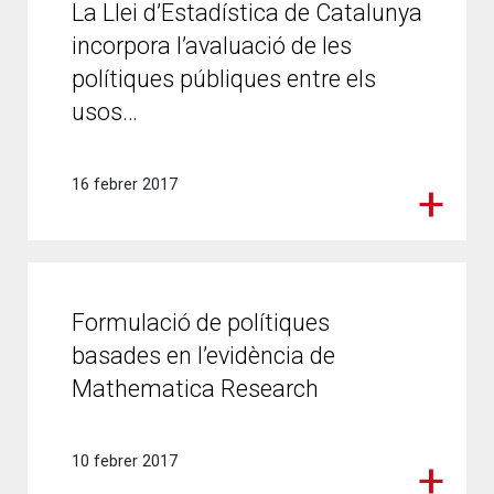
La Llei d’Estadística de Catalunya
incorpora l’avaluació de les
polítiques públiques entre els
usos…
16 febrer 2017
Formulació de polítiques
basades en l’evidència de
Mathematica Research
10 febrer 2017