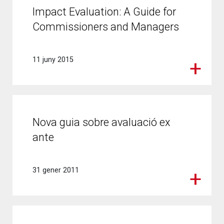
Impact Evaluation: A Guide for
Commissioners and Managers
11 juny 2015
Nova guia sobre avaluació ex
ante
31 gener 2011