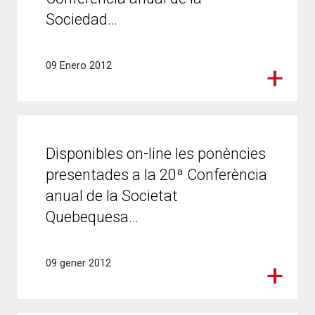
Sociedad…
09 Enero 2012
Disponibles on-line les ponències
presentades a la 20ª Conferència
anual de la Societat
Quebequesa…
09 gener 2012