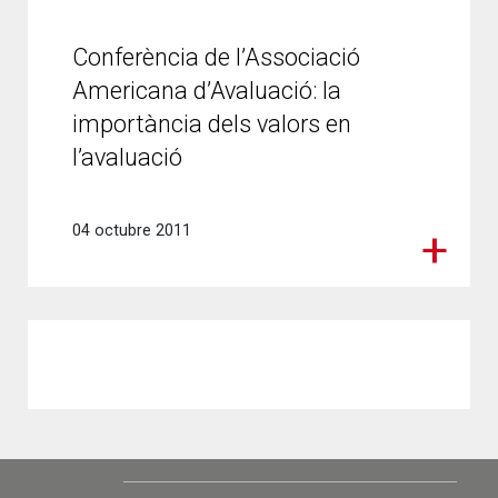
Conferència de l’Associació
Americana d’Avaluació: la
importància dels valors en
l’avaluació
04 octubre 2011