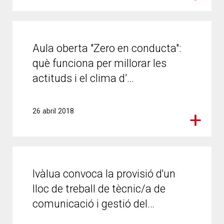
Aula oberta "Zero en conducta":
què funciona per millorar les
actituds i el clima d’…
26 abril 2018
Ivàlua convoca la provisió d'un
lloc de treball de tècnic/a de
comunicació i gestió del…