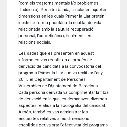
(com els trastorns mentals i/o problemes
d’addicció). Per altra banda, s’inclouen aquelles
dimensions en les quals Primer la Llar pretén
incidir de forma prioritària: la qualitat de vida
relacionada amb la salut, la recuperació
personal, l’autoeficàcia i, finalment, les
relacions socials.
Les dades que es presenten en aquest
informe es van recollir en el procés de
derivació de candidats a la convocatòria del
programa Primer la Llar que va realitzar l’any
2015 el Departament de Persones
Vulnerables de l’Ajuntament de Barcelona.
Cada persona derivada va complimentar la fitxa
de derivació en la qual es demanaven diversos
aspectes relatius a la sociografia del candidat.
A més, també es van administrar les
enquestes relatives a les dimensions
escollides per valorar l’efectivitat del programa,