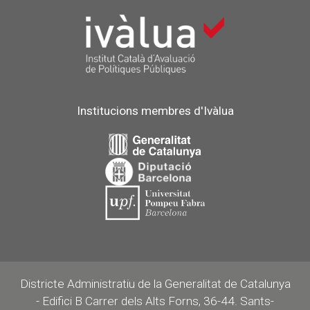
Institucions membres d'Ivàlua
Districte Administratiu de la Generalitat de Catalunya
- Edifici B Carrer dels Alts Forns, 36-44. Sants-