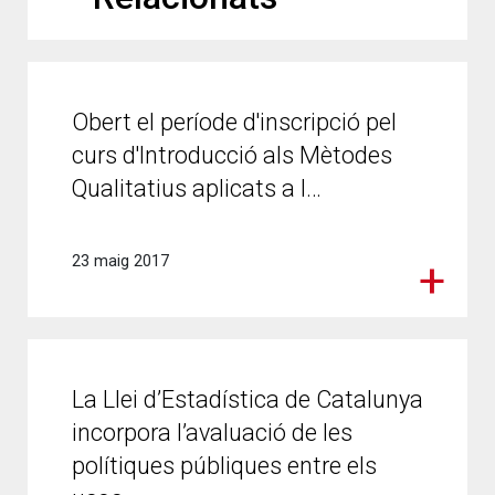
Obert el període d'inscripció pel
curs d'Introducció als Mètodes
Qualitatius aplicats a l…
23 maig 2017
La Llei d’Estadística de Catalunya
incorpora l’avaluació de les
polítiques públiques entre els