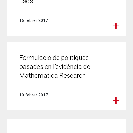
usos…
16 febrer 2017
Formulació de polítiques
basades en l’evidència de
Mathematica Research
10 febrer 2017