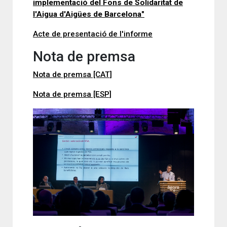
implementació del Fons de Solidaritat de
l'Aigua d'Aigües de Barcelona"
Acte de presentació de l'informe
Nota de premsa
Nota de premsa [CAT]
Nota de premsa [ESP]