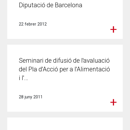
Diputació de Barcelona
22 febrer 2012
Seminari de difusió de l'avaluació
del Pla d'Acció per a l'Alimentació
i l'…
28 juny 2011