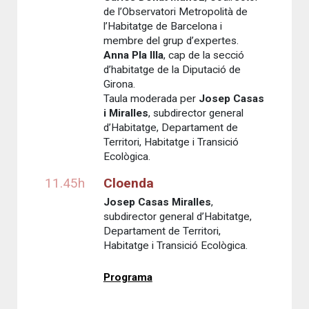
de l’Observatori Metropolità de
l’Habitatge de Barcelona i
membre del grup d’expertes.
Anna Pla Illa
, cap de la secció
d’habitatge de la Diputació de
Girona.
Taula moderada per
Josep Casas
i Miralles
, subdirector general
d’Habitatge, Departament de
Territori, Habitatge i Transició
Ecològica.
11.45h
Cloenda
Josep Casas Miralles
,
subdirector general d’Habitatge,
Departament de Territori,
Habitatge i Transició Ecològica.
Programa