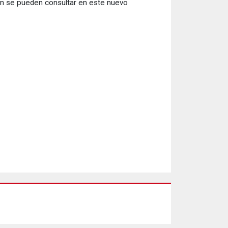
én se pueden consultar en este nuevo