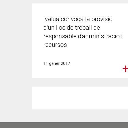
Ivàlua convoca la provisió
d'un lloc de treball de
responsable d'administració i
recursos
11 gener 2017