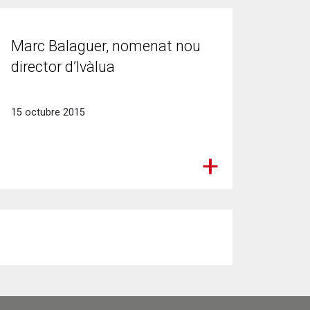
Marc Balaguer, nomenat nou
director d’Ivàlua
15 octubre 2015