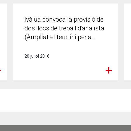
Ivàlua convoca la provisió de
dos llocs de treball d'analista
(Ampliat el termini per a...
20 juliol 2016