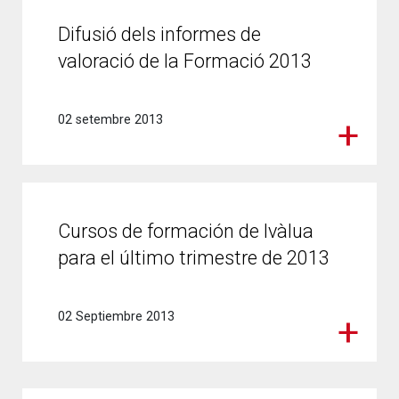
Difusió dels informes de
valoració de la Formació 2013
02 setembre 2013
Cursos de formación de Ivàlua
para el último trimestre de 2013
02 Septiembre 2013