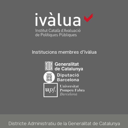
Institucions membres d'Ivàlua
Districte Administratiu de la Generalitat de Catalunya