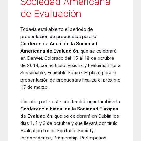
Sociedad Americana
de Evaluación
Todavía está abierto el periodo de
presentación de propuestas para la
Conferencia Anual de la Sociedad
Americana de Evaluación
, que se celebrará
en Denver, Colorado del 15 al 18 de octubre
de 2014, con el título: Visionary Evaluation for a
Sustainable,
Equitable Future.
El plazo para la
presentación de propuestas finaliza el próximo
17 de marzo.
Por otra parte este año tendrá lugar también la
Conferencia bienal de la Sociedad Europea
de Evaluación
, que se celebrará en Dublín los
días 1, 2 y 3 de octubre y que llevará por título:
Evaluation for an Equitable Society:
Independence, Partnership
, Participation.