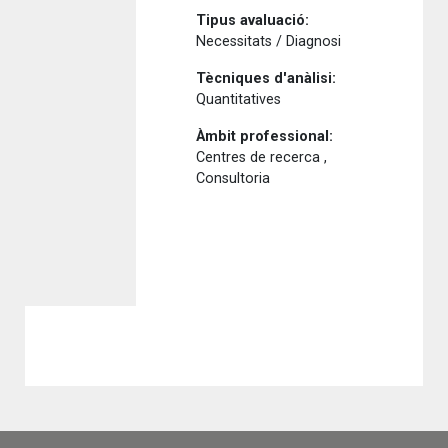
Tipus avaluació:
Necessitats / Diagnosi
Tècniques d'anàlisi:
Quantitatives
Àmbit professional:
Centres de recerca ,
Consultoria